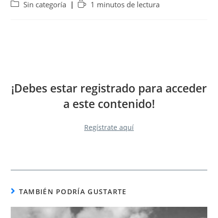
Sin categoría
1 minutos de lectura
¡Debes estar registrado para acceder
a este contenido!
Regístrate aquí
TAMBIÉN PODRÍA GUSTARTE