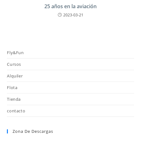
25 años en la aviación
2023-03-21
Fly&Fun
Cursos
Alquiler
Flota
Tienda
contacto
Zona De Descargas