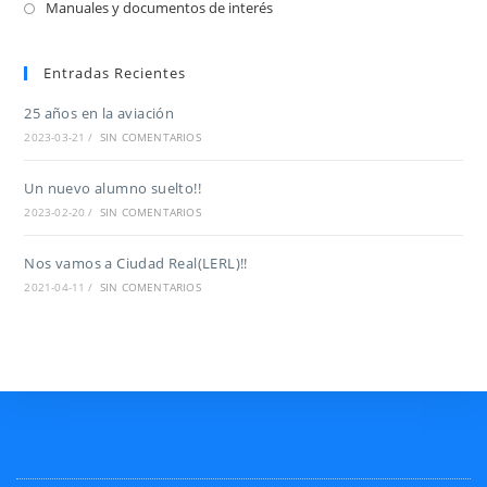
Manuales y documentos de interés
Entradas Recientes
25 años en la aviación
2023-03-21
/
SIN COMENTARIOS
Un nuevo alumno suelto!!
2023-02-20
/
SIN COMENTARIOS
Nos vamos a Ciudad Real(LERL)!!
2021-04-11
/
SIN COMENTARIOS