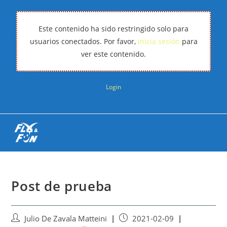
Este contenido ha sido restringido solo para
usuarios conectados. Por favor,
inicia sesión
para
ver este contenido.
Login
Post de prueba
Julio De Zavala Matteini
2021-02-09