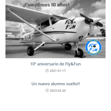
10º aniversario de Fly&Fun
2021-01-17
Un nuevo alumno suelto!!
2023-02-20