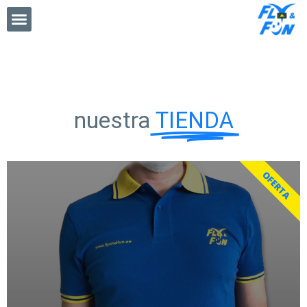
nuestra
TIENDA
OFERTA