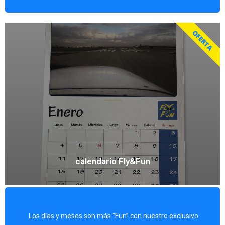
OFERTA
calendario Fly&Fun
Los días y meses son más “Fun” con nuestro exclusivo