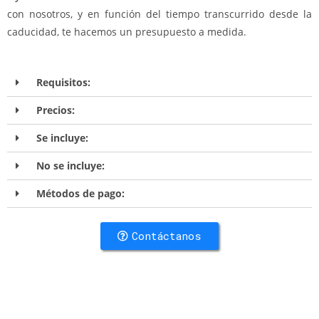
con nosotros, y en función del tiempo transcurrido desde la
caducidad, te hacemos un presupuesto a medida.
Requisitos:
Precios:
Se incluye:
No se incluye:
Métodos de pago:
Contáctanos