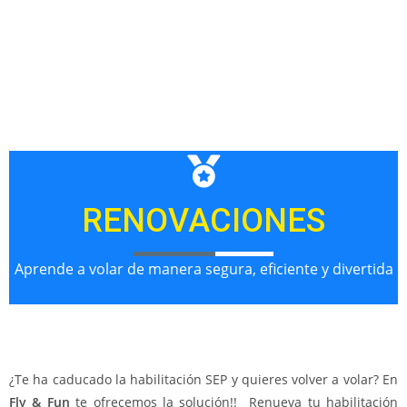
RENOVACIONES
Aprende a volar de manera segura, eficiente y divertida
¿Te ha caducado la habilitación SEP y quieres volver a volar? En
Fly & Fun
te ofrecemos la solución!! Renueva tu habilitación