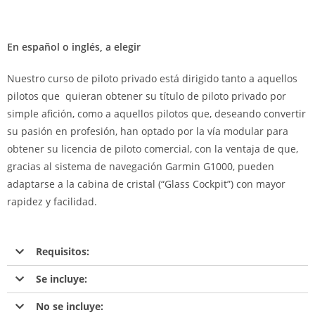
En español o inglés, a elegir
Nuestro curso de piloto privado está dirigido tanto a aquellos
pilotos que quieran obtener su título de piloto privado por
simple afición, como a aquellos pilotos que, deseando convertir
su pasión en profesión, han optado por la vía modular para
obtener su licencia de piloto comercial, con la ventaja de que,
gracias al sistema de navegación Garmin G1000, pueden
adaptarse a la cabina de cristal (“Glass Cockpit”) con mayor
rapidez y facilidad.
Requisitos:
Se incluye:
No se incluye: