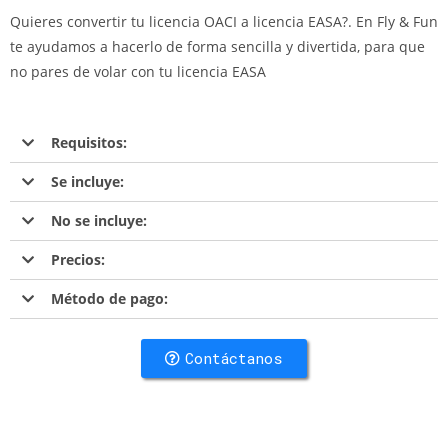
Quieres convertir tu licencia OACI a licencia EASA?. En Fly & Fun
te ayudamos a hacerlo de forma sencilla y divertida, para que
no pares de volar con tu licencia EASA
Requisitos:
Se incluye:
No se incluye:
Precios:
Método de pago:
Contáctanos