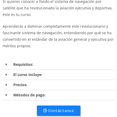
Si quieres conocer a fondo el sistema de navegación por
satélite que ha revolucionado la aviación ejecutiva y deportiva,
éste es tu curso.
Aprenderás a dominar completamente este revolucionario y
fascinante sistema de navegación, entendiendo por qué se ha
convertido en el estándar de la aviación general y ejecutiva por
méritos propios.
Requisitos:
El curso incluye:
Precios:
Métodos de pago:
Contáctanos