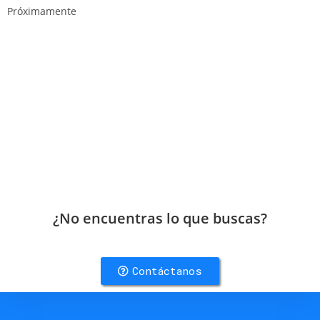
Próximamente
¿No encuentras lo que buscas?
Contáctanos