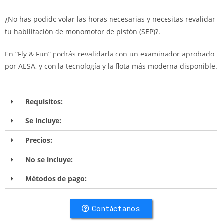
¿No has podido volar las horas necesarias y necesitas revalidar
tu habilitación de monomotor de pistón (SEP)?.
En “Fly & Fun” podrás revalidarla con un examinador aprobado
por AESA, y con la tecnología y la flota más moderna disponible.
Requisitos:
Se incluye:
Precios:
No se incluye:
Métodos de pago:
Contáctanos