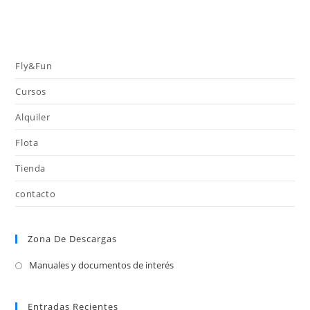
Fly&Fun
Cursos
Alquiler
Flota
Tienda
contacto
Zona De Descargas
Manuales y documentos de interés
Entradas Recientes