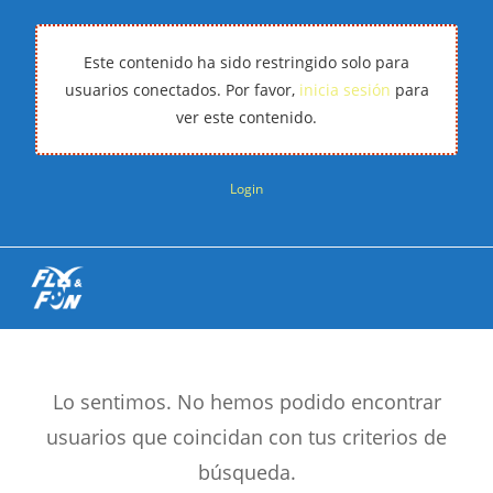
Este contenido ha sido restringido solo para
usuarios conectados. Por favor,
inicia sesión
para
ver este contenido.
Login
Lo sentimos. No hemos podido encontrar
usuarios que coincidan con tus criterios de
búsqueda.