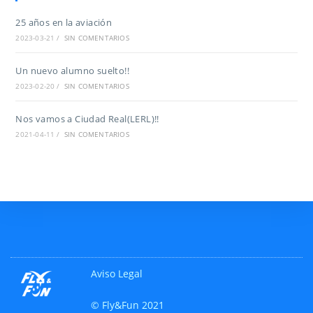
25 años en la aviación
2023-03-21
/
SIN COMENTARIOS
Un nuevo alumno suelto!!
2023-02-20
/
SIN COMENTARIOS
Nos vamos a Ciudad Real(LERL)!!
2021-04-11
/
SIN COMENTARIOS
Aviso Legal
© Fly&Fun 2021