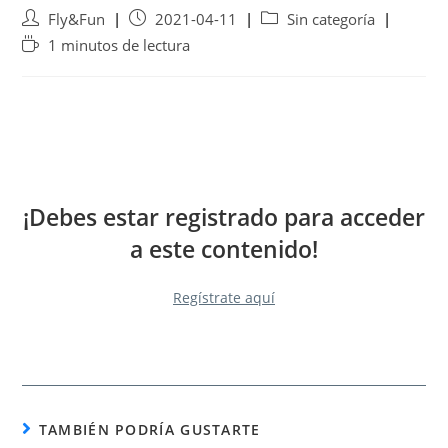
Fly&Fun
2021-04-11
Sin categoría
1 minutos de lectura
¡Debes estar registrado para acceder
a este contenido!
Regístrate aquí
TAMBIÉN PODRÍA GUSTARTE