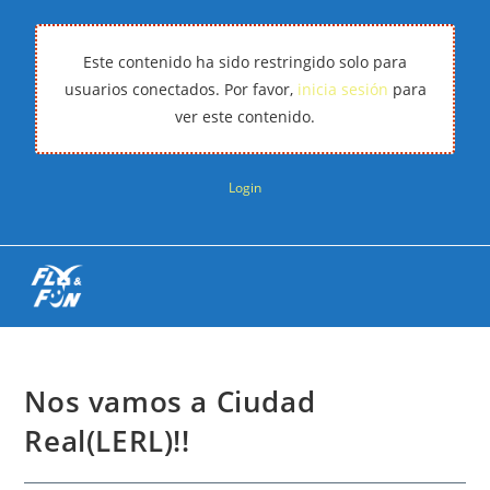
Este contenido ha sido restringido solo para
usuarios conectados. Por favor,
inicia sesión
para
ver este contenido.
Login
Nos vamos a Ciudad
Real(LERL)!!