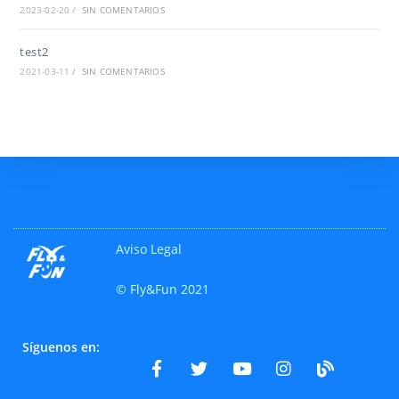
2023-02-20
/
SIN COMENTARIOS
test2
2021-03-11
/
SIN COMENTARIOS
Aviso Legal
© Fly&Fun 2021
Síguenos en: