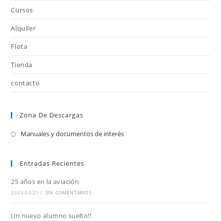
Cursos
Alquiler
Flota
Tienda
contacto
Zona De Descargas
Manuales y documentos de interés
Entradas Recientes
25 años en la aviación
2023-03-21
/
SIN COMENTARIOS
Un nuevo alumno suelto!!