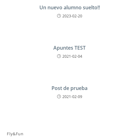
Un nuevo alumno suelto!!
2023-02-20
Apuntes TEST
2021-02-04
Post de prueba
2021-02-09
Fly&Fun